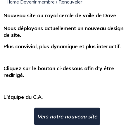
Home
Devenir membre / Renouveler
Nouveau site au royal cercle de voile de Dave
Nous déployons actuellement un nouveau design
de site.
Plus convivial, plus dynamique et plus interactif.
Cliquez sur le bouton ci-dessous afin d'y être
redirigé.
L'équipe du C.A.
Vers notre nouveau site